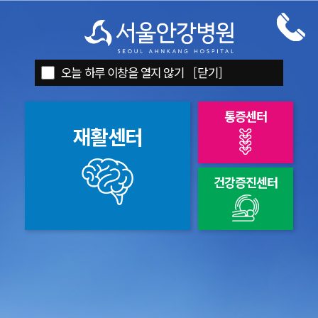
오늘 하루 이창을 열지 않기
오늘 하루 이창을 열지 않기
오늘 하루 이창을 열지 않기
오늘 하루 이창을 열지 않기
[닫기]
[닫기]
[닫기]
[닫기]
ENG
العربي
통증센터
재활센터
건강증진센터